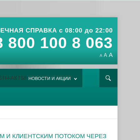
ЕЧНАЯ СПРАВКА с 08:00 до 22:00
8 800 100 8 063
A
A
A
НОВОСТИ И АКЦИИ
ОМ И КЛИЕНТСКИМ ПОТОКОМ ЧЕРЕЗ