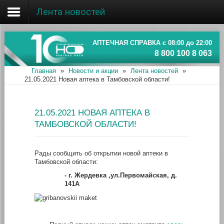
Лента новостей
Главная
Об ассоциации
АПТЕЧНАЯ СПРАВКА с 08:00 до 22:00
8 800 100 8 063
Наши аптеки
Главная
»
Новости и акции
»
Лента новостей
»
21.05.2021 Новая аптека в Тамбовской области!
Новости и акции
Информация
21.05.2021 НОВАЯ АПТЕКА В
ТАМБОВСКОЙ ОБЛАСТИ!
Рады сообщить об открытии новой аптеки в
Тамбовской области:
-
г. Жердевка ,ул.Первомайская, д.
141А