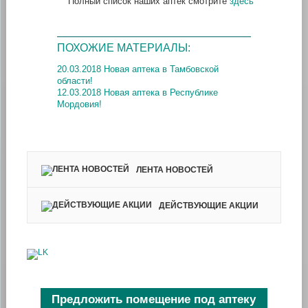
Полный список наших аптек смотрите
здесь
ПОХОЖИЕ МАТЕРИАЛЫ:
20.03.2018 Новая аптека в Тамбовской
области!
12.03.2018 Новая аптека в Республике
Мордовия!
ЛЕНТА НОВОСТЕЙ
ДЕЙСТВУЮЩИЕ АКЦИИ
Предложить помещение под аптеку