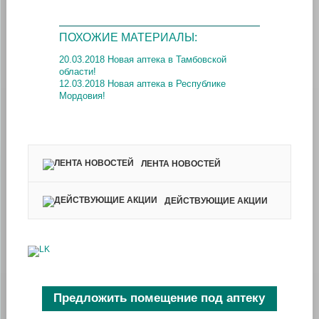
ПОХОЖИЕ МАТЕРИАЛЫ:
20.03.2018 Новая аптека в Тамбовской
области!
12.03.2018 Новая аптека в Республике
Мордовия!
ЛЕНТА НОВОСТЕЙ
ДЕЙСТВУЮЩИЕ АКЦИИ
Предложить помещение под аптеку