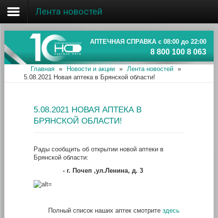
Лента новостей
Главная
Об ассоциации
АПТЕЧНАЯ СПРАВКА с 08:00 до 22:00
8 800 100 8 063
Наши аптеки
Главная
»
Новости и акции
»
Лента новостей
»
5.08.2021 Новая аптека в Брянской области!
Новости и акции
Информация
5.08.2021 НОВАЯ АПТЕКА В
БРЯНСКОЙ ОБЛАСТИ!
Рады сообщить об открытии новой аптеки в
Брянской области:
- г
. Почеп ,ул.Ленина, д. 3
Полный список наших аптек смотрите
здесь