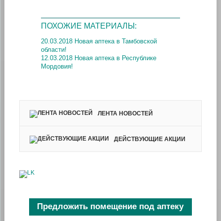
ПОХОЖИЕ МАТЕРИАЛЫ:
20.03.2018 Новая аптека в Тамбовской
области!
12.03.2018 Новая аптека в Республике
Мордовия!
ЛЕНТА НОВОСТЕЙ
ДЕЙСТВУЮЩИЕ АКЦИИ
Предложить помещение под аптеку