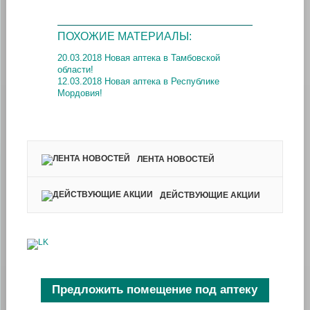
ПОХОЖИЕ МАТЕРИАЛЫ:
20.03.2018 Новая аптека в Тамбовской
области!
12.03.2018 Новая аптека в Республике
Мордовия!
ЛЕНТА НОВОСТЕЙ
ДЕЙСТВУЮЩИЕ АКЦИИ
Предложить помещение под аптеку