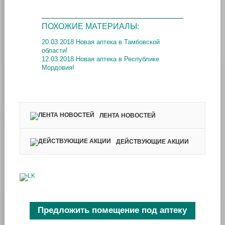
ПОХОЖИЕ МАТЕРИАЛЫ:
20.03.2018 Новая аптека в Тамбовской
области!
12.03.2018 Новая аптека в Республике
Мордовия!
ЛЕНТА НОВОСТЕЙ
ДЕЙСТВУЮЩИЕ АКЦИИ
Предложить помещение под аптеку