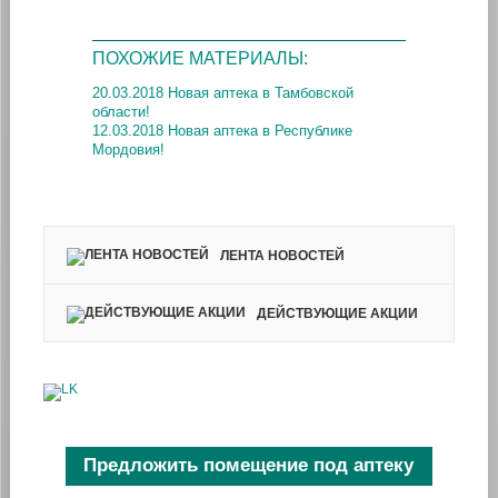
ПОХОЖИЕ МАТЕРИАЛЫ:
20.03.2018 Новая аптека в Тамбовской
области!
12.03.2018 Новая аптека в Республике
Мордовия!
ЛЕНТА НОВОСТЕЙ
ДЕЙСТВУЮЩИЕ АКЦИИ
Предложить помещение под аптеку