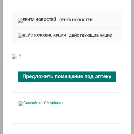
ЛЕНТА НОВОСТЕЙ
ДЕЙСТВУЮЩИЕ АКЦИИ
Предложить помещение под аптеку