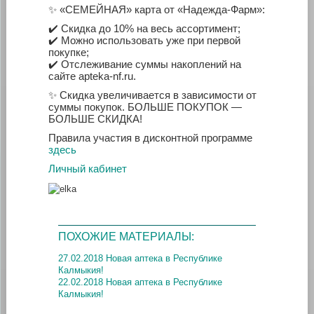
✨ «СЕМЕЙНАЯ» карта от «Надежда-Фарм»:
✔️ Скидка до 10% на весь ассортимент;
✔️ Можно использовать уже при первой
покупке;
✔️ Отслеживание суммы накоплений на
сайте apteka-nf.ru.
✨ Скидка увеличивается в зависимости от
суммы покупок. БОЛЬШЕ ПОКУПОК —
БОЛЬШЕ СКИДКА!
Правила участия в дисконтной программе
здесь
Личный кабинет
ПОХОЖИЕ МАТЕРИАЛЫ:
27.02.2018 Новая аптека в Республике
Калмыкия!
22.02.2018 Новая аптека в Республике
Калмыкия!