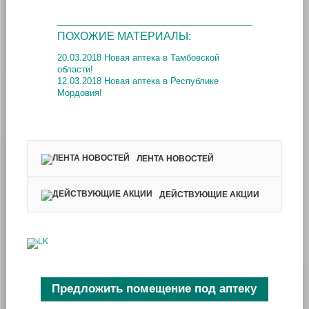
ПОХОЖИЕ МАТЕРИАЛЫ:
20.03.2018 Новая аптека в Тамбовской
области!
12.03.2018 Новая аптека в Республике
Мордовия!
ЛЕНТА НОВОСТЕЙ
ДЕЙСТВУЮЩИЕ АКЦИИ
Предложить помещение под аптеку