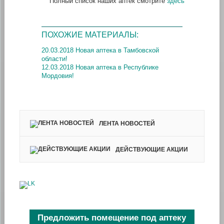
Полный список наших аптек смотрите
здесь
ПОХОЖИЕ МАТЕРИАЛЫ:
20.03.2018 Новая аптека в Тамбовской
области!
12.03.2018 Новая аптека в Республике
Мордовия!
ЛЕНТА НОВОСТЕЙ
ДЕЙСТВУЮЩИЕ АКЦИИ
Предложить помещение под аптеку