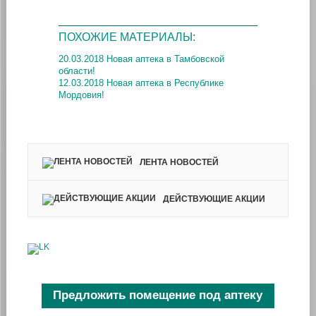
ПОХОЖИЕ МАТЕРИАЛЫ:
20.03.2018 Новая аптека в Тамбовской
области!
12.03.2018 Новая аптека в Республике
Мордовия!
ЛЕНТА НОВОСТЕЙ
ДЕЙСТВУЮЩИЕ АКЦИИ
Предложить помещение под аптеку