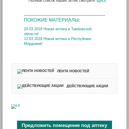
Полный список наших аптек смотрите
здесь
ПОХОЖИЕ МАТЕРИАЛЫ:
20.03.2018 Новая аптека в Тамбовской
области!
12.03.2018 Новая аптека в Республике
Мордовия!
ЛЕНТА НОВОСТЕЙ
ДЕЙСТВУЮЩИЕ АКЦИИ
Предложить помещение под аптеку