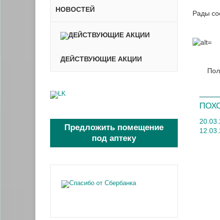
НОВОСТЕЙ
Рады со
ДЕЙСТВУЮЩИЕ АКЦИИ
Пол
ПОХ
20.03
Предложить помещение
12.03
под аптеку