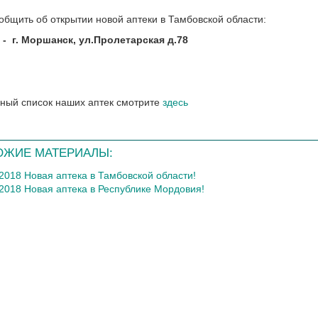
общить об открытии новой аптеки в Тамбовской области:
-
г. Моршанск, ул.Пролетарская д.78
ный список наших аптек смотрите
здесь
ОЖИЕ МАТЕРИАЛЫ:
.2018 Новая аптека в Тамбовской области!
.2018 Новая аптека в Республике Мордовия!