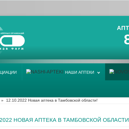
АПТ
ОЦИАЦИИ
НАШИ АПТЕКИ
»
12.10.2022 Новая аптека в Тамбовской области!
0.2022 НОВАЯ АПТЕКА В ТАМБОВСКОЙ ОБЛАСТИ