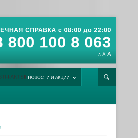
ЕЧНАЯ СПРАВКА с 08:00 до 22:00
8 800 100 8 063
A
A
A
НОВОСТИ И АКЦИИ
!