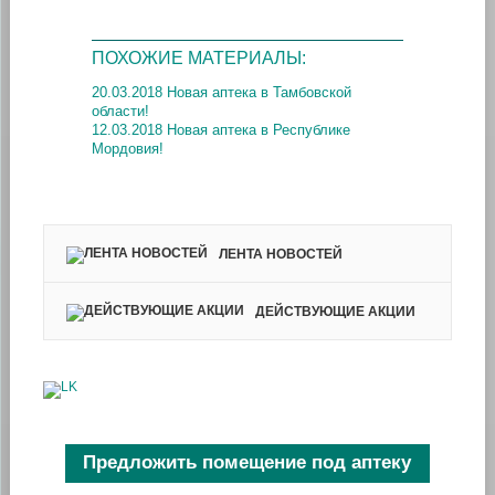
ПОХОЖИЕ МАТЕРИАЛЫ:
20.03.2018 Новая аптека в Тамбовской
области!
12.03.2018 Новая аптека в Республике
Мордовия!
ЛЕНТА НОВОСТЕЙ
ДЕЙСТВУЮЩИЕ АКЦИИ
Предложить помещение под аптеку