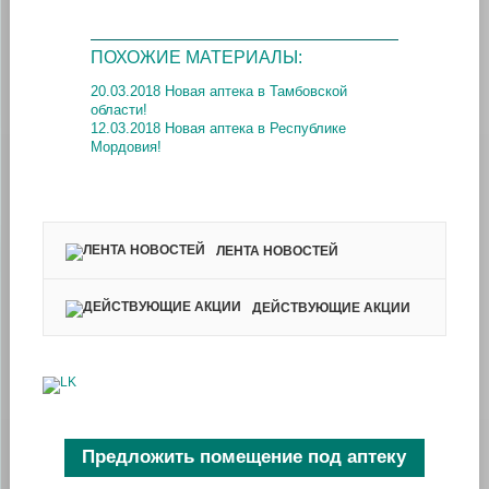
ПОХОЖИЕ МАТЕРИАЛЫ:
20.03.2018 Новая аптека в Тамбовской
области!
12.03.2018 Новая аптека в Республике
Мордовия!
ЛЕНТА НОВОСТЕЙ
ДЕЙСТВУЮЩИЕ АКЦИИ
Предложить помещение под аптеку