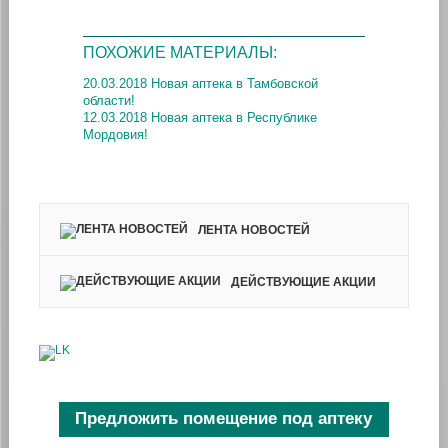
ПОХОЖИЕ МАТЕРИАЛЫ:
20.03.2018 Новая аптека в Тамбовской
области!
12.03.2018 Новая аптека в Республике
Мордовия!
ЛЕНТА НОВОСТЕЙ
ДЕЙСТВУЮЩИЕ АКЦИИ
Предложить помещение под аптеку