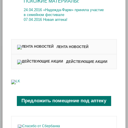
ПОХОЖИЕ МАТЕРИАЛЫ:
24.04.2016 «Надежда-Фарм» приняла участие
в семейном фестивале
07.04.2016 Новая аптека!
ЛЕНТА НОВОСТЕЙ
ДЕЙСТВУЮЩИЕ АКЦИИ
Предложить помещение под аптеку