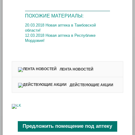
ПОХОЖИЕ МАТЕРИАЛЫ:
20.03.2018 Новая аптека в Тамбовской
области!
12.03.2018 Новая аптека в Республике
Мордовия!
ЛЕНТА НОВОСТЕЙ
ДЕЙСТВУЮЩИЕ АКЦИИ
Предложить помещение под аптеку