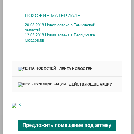
ПОХОЖИЕ МАТЕРИАЛЫ:
20.03.2018 Новая аптека в Тамбовской
области!
12.03.2018 Новая аптека в Республике
Мордовия!
ЛЕНТА НОВОСТЕЙ
ДЕЙСТВУЮЩИЕ АКЦИИ
Предложить помещение под аптеку