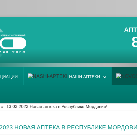
АПТ
ОЦИАЦИИ
НАШИ АПТЕКИ
»
13.03.2023 Новая аптека в Республике Мордовия!
3.2023 НОВАЯ АПТЕКА В РЕСПУБЛИКЕ МОРДОВИ