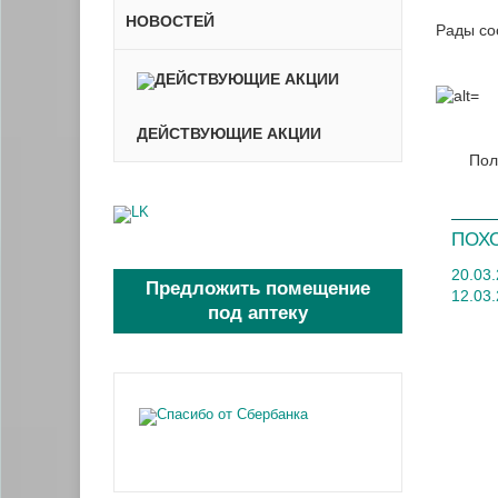
НОВОСТЕЙ
Рады со
ДЕЙСТВУЮЩИЕ АКЦИИ
Пол
ПОХ
20.03
Предложить помещение
12.03
под аптеку