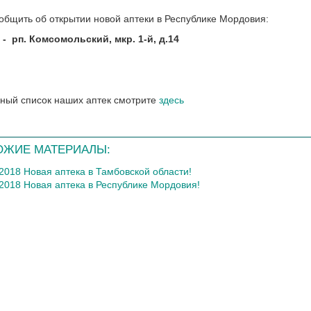
общить об открытии новой аптеки в Республике Мордовия:
-
рп. Комсомольский, мкр. 1-й, д.14
ный список наших аптек смотрите
здесь
ОЖИЕ МАТЕРИАЛЫ:
.2018 Новая аптека в Тамбовской области!
.2018 Новая аптека в Республике Мордовия!