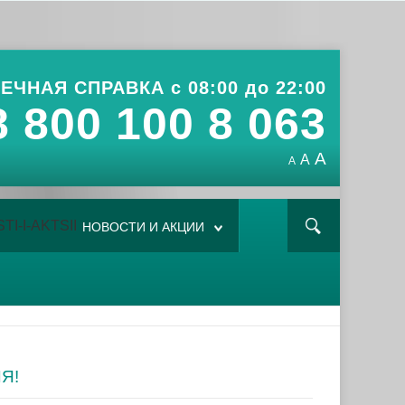
ЕЧНАЯ СПРАВКА с 08:00 до 22:00
8 800 100 8 063
A
A
A
НОВОСТИ И АКЦИИ
Я!