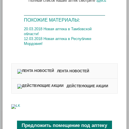
Полный список наших аптек смотрите
здесь
ПОХОЖИЕ МАТЕРИАЛЫ:
20.03.2018 Новая аптека в Тамбовской
области!
12.03.2018 Новая аптека в Республике
Мордовия!
ЛЕНТА НОВОСТЕЙ
ДЕЙСТВУЮЩИЕ АКЦИИ
Предложить помещение под аптеку