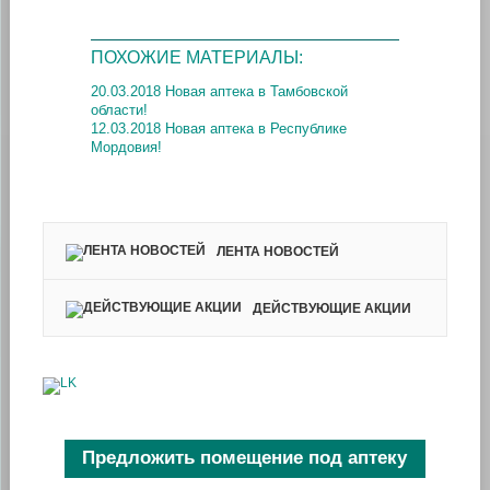
ПОХОЖИЕ МАТЕРИАЛЫ:
20.03.2018 Новая аптека в Тамбовской
области!
12.03.2018 Новая аптека в Республике
Мордовия!
ЛЕНТА НОВОСТЕЙ
ДЕЙСТВУЮЩИЕ АКЦИИ
Предложить помещение под аптеку