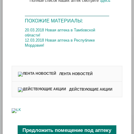
Полный список наших аптек смотрите
здесь
ПОХОЖИЕ МАТЕРИАЛЫ:
20.03.2018 Новая аптека в Тамбовской
области!
12.03.2018 Новая аптека в Республике
Мордовия!
ЛЕНТА НОВОСТЕЙ
ДЕЙСТВУЮЩИЕ АКЦИИ
Предложить помещение под аптеку