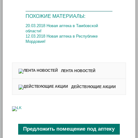
ПОХОЖИЕ МАТЕРИАЛЫ:
20.03.2018 Новая аптека в Тамбовской
области!
12.03.2018 Новая аптека в Республике
Мордовия!
ЛЕНТА НОВОСТЕЙ
ДЕЙСТВУЮЩИЕ АКЦИИ
Предложить помещение под аптеку