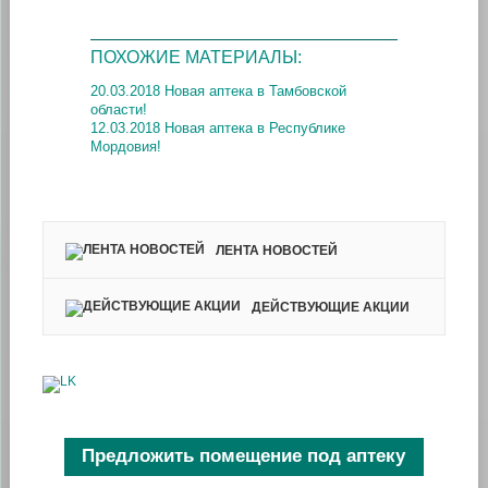
ПОХОЖИЕ МАТЕРИАЛЫ:
20.03.2018 Новая аптека в Тамбовской
области!
12.03.2018 Новая аптека в Республике
Мордовия!
ЛЕНТА НОВОСТЕЙ
ДЕЙСТВУЮЩИЕ АКЦИИ
Предложить помещение под аптеку