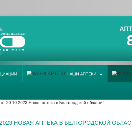
АПТ
ОЦИАЦИИ
НАШИ АПТЕКИ
»
20.10.2023 Новая аптека в Белгородской области!
0.2023 НОВАЯ АПТЕКА В БЕЛГОРОДСКОЙ ОБЛАС