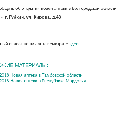
общить об открытии новой аптеки в Белгородской области:
-
г. Губкин, ул. Кирова, д.48
ный список наших аптек смотрите
здесь
ОЖИЕ МАТЕРИАЛЫ:
.2018 Новая аптека в Тамбовской области!
.2018 Новая аптека в Республике Мордовия!