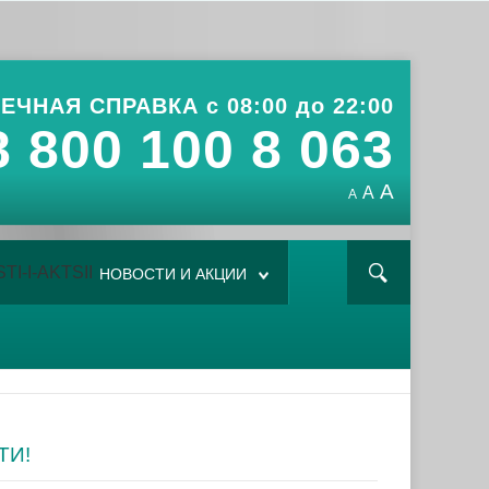
ЕЧНАЯ СПРАВКА с 08:00 до 22:00
8 800 100 8 063
A
A
A
НОВОСТИ И АКЦИИ
ТИ!