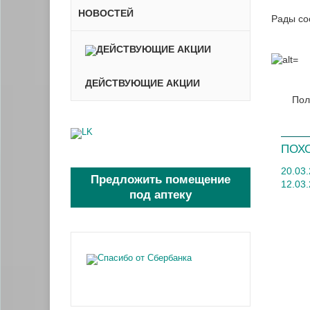
НОВОСТЕЙ
Рады со
ДЕЙСТВУЮЩИЕ АКЦИИ
Пол
ПОХ
20.03
Предложить помещение
12.03
под аптеку