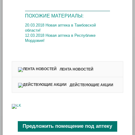
ПОХОЖИЕ МАТЕРИАЛЫ:
20.03.2018 Новая аптека в Тамбовской
области!
12.03.2018 Новая аптека в Республике
Мордовия!
ЛЕНТА НОВОСТЕЙ
ДЕЙСТВУЮЩИЕ АКЦИИ
Предложить помещение под аптеку