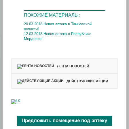
ПОХОЖИЕ МАТЕРИАЛЫ:
20.03.2018 Новая аптека в Тамбовской
области!
12.03.2018 Новая аптека в Республике
Мордовия!
ЛЕНТА НОВОСТЕЙ
ДЕЙСТВУЮЩИЕ АКЦИИ
Предложить помещение под аптеку