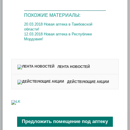
ПОХОЖИЕ МАТЕРИАЛЫ:
20.03.2018 Новая аптека в Тамбовской
области!
12.03.2018 Новая аптека в Республике
Мордовия!
ЛЕНТА НОВОСТЕЙ
ДЕЙСТВУЮЩИЕ АКЦИИ
Предложить помещение под аптеку