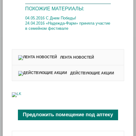
ПОХОЖИЕ МАТЕРИАЛЫ:
04.05.2016 С Днем Победы!
24.04.2016 «Надежда-Фарм» приняла участие
в семейном фестивале
ЛЕНТА НОВОСТЕЙ
ДЕЙСТВУЮЩИЕ АКЦИИ
Предложить помещение под аптеку