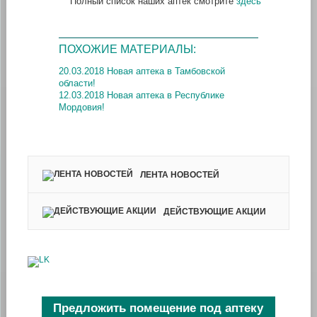
Полный список наших аптек смотрите
здесь
ПОХОЖИЕ МАТЕРИАЛЫ:
20.03.2018 Новая аптека в Тамбовской
области!
12.03.2018 Новая аптека в Республике
Мордовия!
ЛЕНТА НОВОСТЕЙ
ДЕЙСТВУЮЩИЕ АКЦИИ
Предложить помещение под аптеку