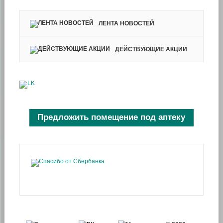
ЛЕНТА НОВОСТЕЙ
ДЕЙСТВУЮЩИЕ АКЦИИ
Предложить помещение под аптеку