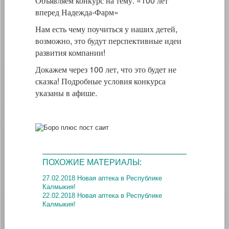
Объявляем конкурс на тему: «100 лет
вперед Надежда-Фарм»
Нам есть чему поучиться у наших детей,
возможно, это будут перспективные идеи
развития компании!
Докажем через 100 лет, что это будет не
сказка! Подробные условия конкурса
указаны в афише.
ПОХОЖИЕ МАТЕРИАЛЫ:
27.02.2018 Новая аптека в Республике
Калмыкия!
22.02.2018 Новая аптека в Республике
Калмыкия!