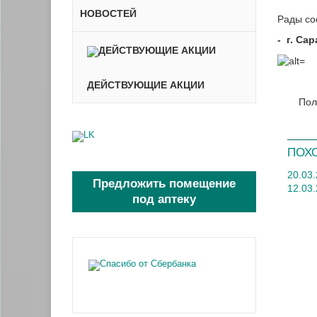
НОВОСТЕЙ
Рады со
-
г. Сар
ДЕЙСТВУЮЩИЕ АКЦИИ
Пол
ПОХ
20.03
Предложить помещение
12.03
под аптеку