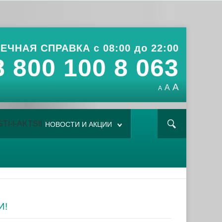
ЕЧНАЯ СПРАВКА с 08:00 до 22:00
8 800 100 8 063
A
A
A
НОВОСТИ И АКЦИИ
И!