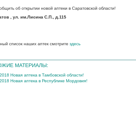
общить об открытии новой аптеки в Саратовской области!
атов , ул. им.Лисина С.П., д.115
ный список наших аптек смотрите
здесь
ОЖИЕ МАТЕРИАЛЫ:
.2018 Новая аптека в Тамбовской области!
.2018 Новая аптека в Республике Мордовия!