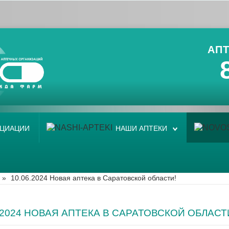
АПТ
ОЦИАЦИИ
НАШИ АПТЕКИ
»
10.06.2024 Новая аптека в Саратовской области!
6.2024 НОВАЯ АПТЕКА В САРАТОВСКОЙ ОБЛАСТ