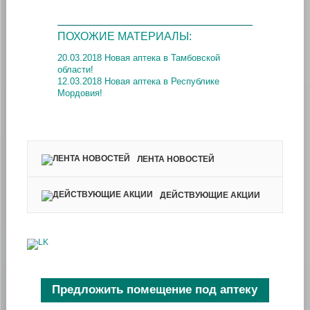
ПОХОЖИЕ МАТЕРИАЛЫ:
20.03.2018 Новая аптека в Тамбовской
области!
12.03.2018 Новая аптека в Республике
Мордовия!
ЛЕНТА НОВОСТЕЙ
ДЕЙСТВУЮЩИЕ АКЦИИ
Предложить помещение под аптеку