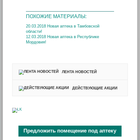
ПОХОЖИЕ МАТЕРИАЛЫ:
20.03.2018 Новая аптека в Тамбовской
области!
12.03.2018 Новая аптека в Республике
Мордовия!
ЛЕНТА НОВОСТЕЙ
ДЕЙСТВУЮЩИЕ АКЦИИ
Предложить помещение под аптеку