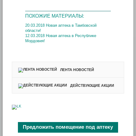
ПОХОЖИЕ МАТЕРИАЛЫ:
20.03.2018 Новая аптека в Тамбовской
области!
12.03.2018 Новая аптека в Республике
Мордовия!
ЛЕНТА НОВОСТЕЙ
ДЕЙСТВУЮЩИЕ АКЦИИ
Предложить помещение под аптеку