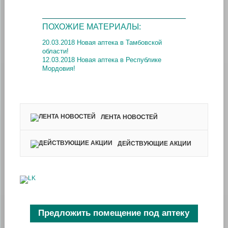
ПОХОЖИЕ МАТЕРИАЛЫ:
20.03.2018 Новая аптека в Тамбовской
области!
12.03.2018 Новая аптека в Республике
Мордовия!
ЛЕНТА НОВОСТЕЙ
ДЕЙСТВУЮЩИЕ АКЦИИ
Предложить помещение под аптеку