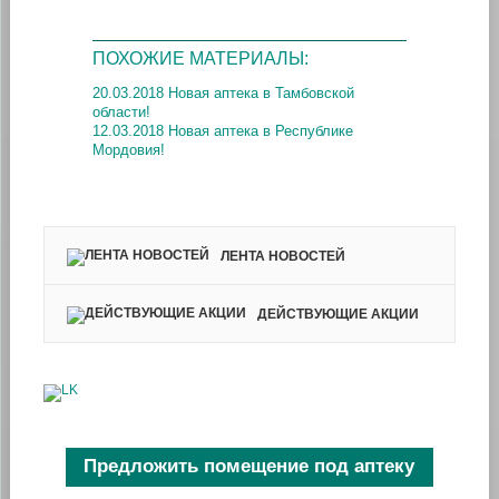
ПОХОЖИЕ МАТЕРИАЛЫ:
20.03.2018 Новая аптека в Тамбовской
области!
12.03.2018 Новая аптека в Республике
Мордовия!
ЛЕНТА НОВОСТЕЙ
ДЕЙСТВУЮЩИЕ АКЦИИ
Предложить помещение под аптеку