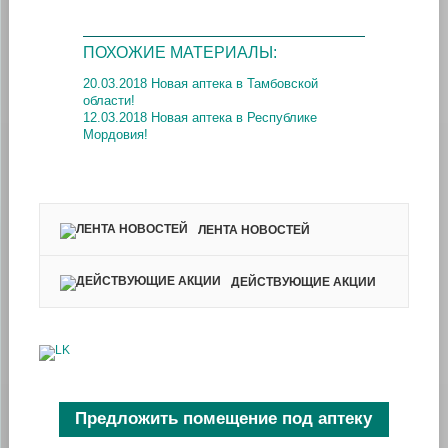
ПОХОЖИЕ МАТЕРИАЛЫ:
20.03.2018 Новая аптека в Тамбовской
области!
12.03.2018 Новая аптека в Республике
Мордовия!
ЛЕНТА НОВОСТЕЙ
ДЕЙСТВУЮЩИЕ АКЦИИ
Предложить помещение под аптеку