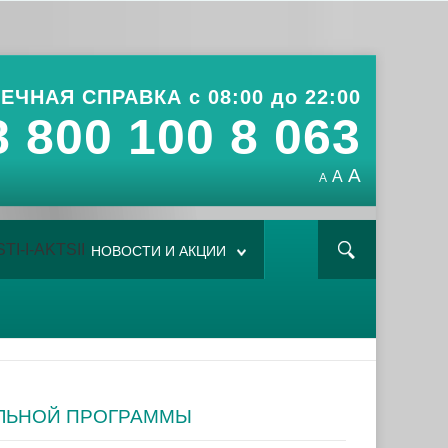
ЕЧНАЯ СПРАВКА с 08:00 до 22:00
8 800 100 8 063
A
A
A
НОВОСТИ И АКЦИИ
ЛЬНОЙ ПРОГРАММЫ