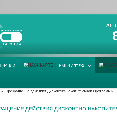
АПТ
ОЦИАЦИИ
НАШИ АПТЕКИ
»
Прекращение действия Дисконтно-накопительной Программы
РАЩЕНИЕ ДЕЙСТВИЯ ДИСКОНТНО-НАКОПИТЕ