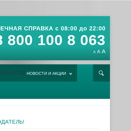
ЕЧНАЯ СПРАВКА с 08:00 до 22:00
8 800 100 8 063
A
A
A
НОВОСТИ И АКЦИИ
ОДАТЕЛЬ!