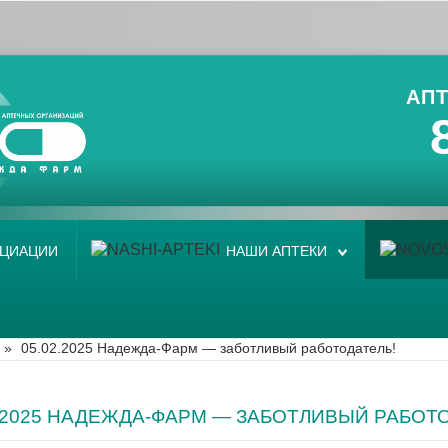
АПТ
ОЦИАЦИИ
НАШИ АПТЕКИ
»
05.02.2025 Надежда-Фарм — заботливый работодатель!
2.2025 НАДЕЖДА-ФАРМ — ЗАБОТЛИВЫЙ РАБОТ