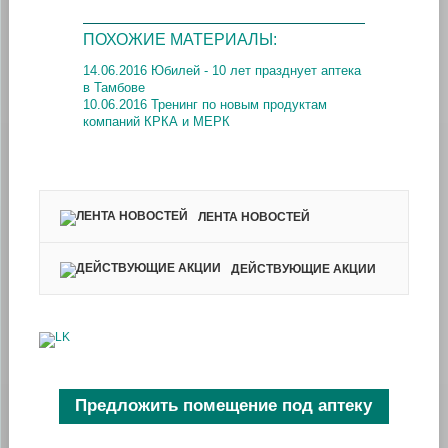
ПОХОЖИЕ МАТЕРИАЛЫ:
14.06.2016 Юбилей - 10 лет празднует аптека
в Тамбове
10.06.2016 Тренинг по новым продуктам
компаний КРКА и МЕРК
ЛЕНТА НОВОСТЕЙ
ДЕЙСТВУЮЩИЕ АКЦИИ
Предложить помещение под аптеку