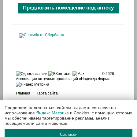
Предложить помещение под аптеку
© 2026
Ассоциация аптечных организаций «Надежда-Фарм»
Главная
Карта сайта
Продолжая пользоваться сайтом вы даете согласие на
использование
Яндекс.Метрика
и Cookies, с помощью которых
мы обеспечиваем таргетирование рекламы, анализ
посещаемости сайта и звонков.
Согласен
Полная версия