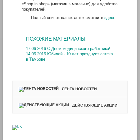
«Shop in shop» (магазин в магазине) для удобства
покупателей.
Полный список наших аптек смотрите
здесь
ПОХОЖИЕ МАТЕРИАЛЫ:
17.06.2016 С Днем медицинского работника!
14.06.2016 Юбилей - 10 лет празднует аптека
в Тамбове
ЛЕНТА НОВОСТЕЙ
ДЕЙСТВУЮЩИЕ АКЦИИ