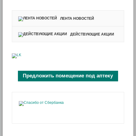
ЛЕНТА НОВОСТЕЙ
ДЕЙСТВУЮЩИЕ АКЦИИ
Предложить помещение под аптеку