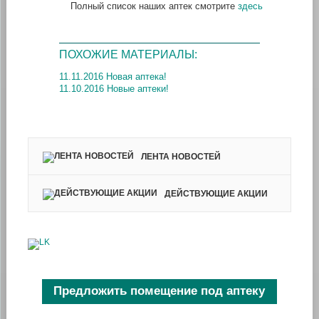
Полный список наших аптек смотрите
здесь
ПОХОЖИЕ МАТЕРИАЛЫ:
11.11.2016 Новая аптека!
11.10.2016 Новые аптеки!
ЛЕНТА НОВОСТЕЙ
ДЕЙСТВУЮЩИЕ АКЦИИ
Предложить помещение под аптеку