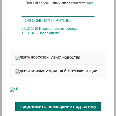
Полный список наших аптек смотрите
здесь
ПОХОЖИЕ МАТЕРИАЛЫ:
07.12.2016 Новая аптека от склада!
11.11.2016 Новая аптека!
ЛЕНТА НОВОСТЕЙ
ДЕЙСТВУЮЩИЕ АКЦИИ
Предложить помещение под аптеку