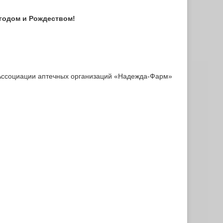
годом и Рождеством!
Ассоциации аптечных организаций «Надежда-Фарм»