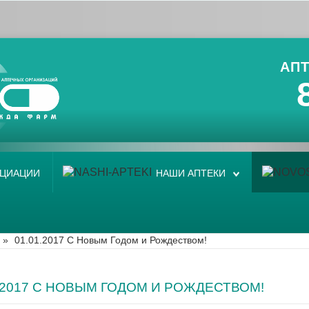
АПТ
ОЦИАЦИИ
НАШИ АПТЕКИ
»
01.01.2017 C Новым Годом и Рождеством!
1.2017 C НОВЫМ ГОДОМ И РОЖДЕСТВОМ!