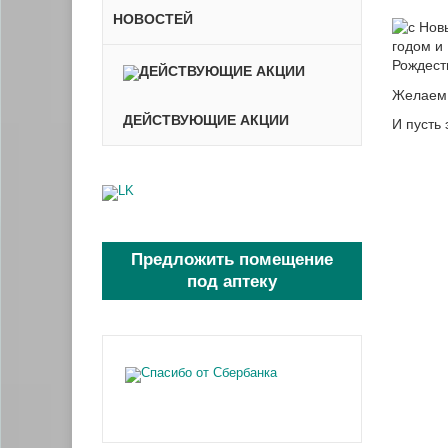
НОВОСТЕЙ
Желаем 
ДЕЙСТВУЮЩИЕ АКЦИИ
И пусть 
Предложить помещение
под аптеку