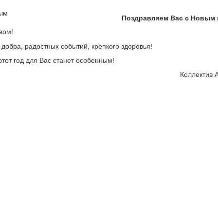
Поздравляем Вас с Новым 
добра, радостных событий, крепкого здоровья!
этот год для Вас станет особенным!
Коллектив 