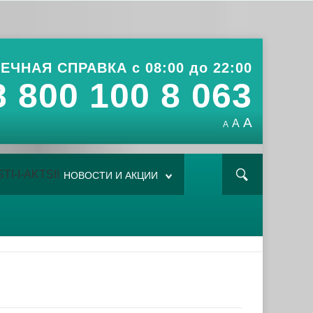
ЕЧНАЯ СПРАВКА с 08:00 до 22:00
8 800 100 8 063
A
A
A
НОВОСТИ И АКЦИИ