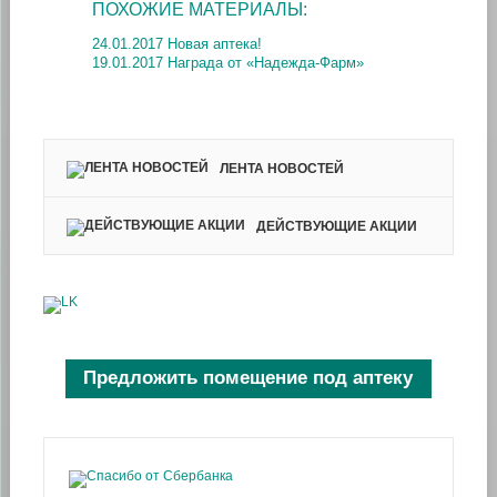
ПОХОЖИЕ МАТЕРИАЛЫ:
24.01.2017 Новая аптека!
19.01.2017 Награда от «Надежда-Фарм»
ЛЕНТА НОВОСТЕЙ
ДЕЙСТВУЮЩИЕ АКЦИИ
Предложить помещение под аптеку