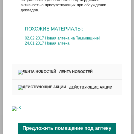
активностью присутствующих при обсуждении
докладов.
ПОХОЖИЕ МАТЕРИАЛЫ:
02.02.2017 Новая аптека на Тамбовщине!
24.01.2017 Новая аптека!
ЛЕНТА НОВОСТЕЙ
ДЕЙСТВУЮЩИЕ АКЦИИ
Предложить помещение под аптеку