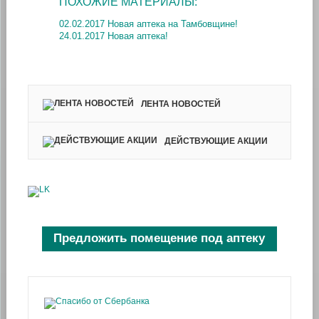
ПОХОЖИЕ МАТЕРИАЛЫ:
02.02.2017 Новая аптека на Тамбовщине!
24.01.2017 Новая аптека!
ЛЕНТА НОВОСТЕЙ
ДЕЙСТВУЮЩИЕ АКЦИИ
Предложить помещение под аптеку